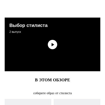
Выбор стилиста
2 выпуск
В ЭТОМ ОБЗОРЕ
соберите образ от стилиста