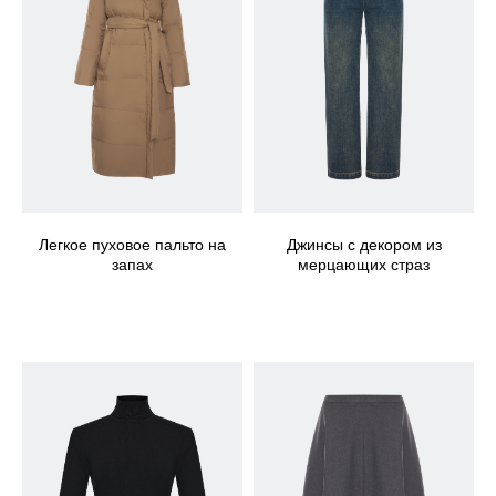
Легкое пуховое пальто на
Джинсы с декором из
запах
мерцающих страз