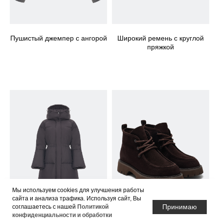
Пушистый джемпер с ангорой
Широкий ремень с круглой
пряжкой
Мы используем cookies для улучшения работы
сайта и анализа трафика. Используя сайт, Вы
Принимаю
соглашаетесь с нашей
Политикой
конфиденциальности и обработки